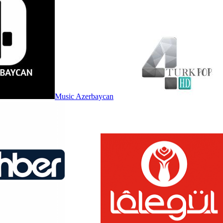
Music Azerbaycan