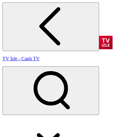
TV İzle - Canlı TV